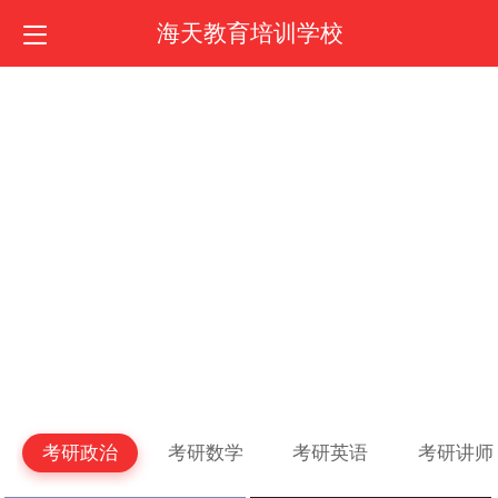
海天教育培训学校
考研政治
考研数学
考研英语
考研讲师